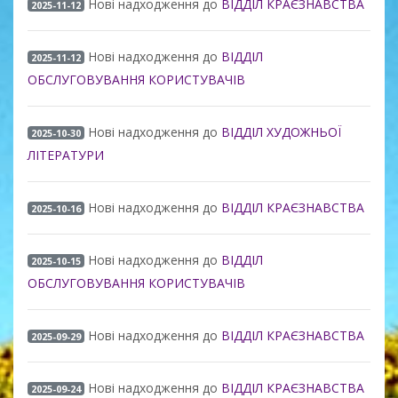
Нові надходження до
ВІДДІЛ КРАЄЗНАВСТВА
2025-11-12
Нові надходження до
ВІДДІЛ
2025-11-12
ОБСЛУГОВУВАННЯ КОРИСТУВАЧІВ
Нові надходження до
ВІДДІЛ ХУДОЖНЬОЇ
2025-10-30
ЛІТЕРАТУРИ
Нові надходження до
ВІДДІЛ КРАЄЗНАВСТВА
2025-10-16
Нові надходження до
ВІДДІЛ
2025-10-15
ОБСЛУГОВУВАННЯ КОРИСТУВАЧІВ
Нові надходження до
ВІДДІЛ КРАЄЗНАВСТВА
2025-09-29
Нові надходження до
ВІДДІЛ КРАЄЗНАВСТВА
2025-09-24