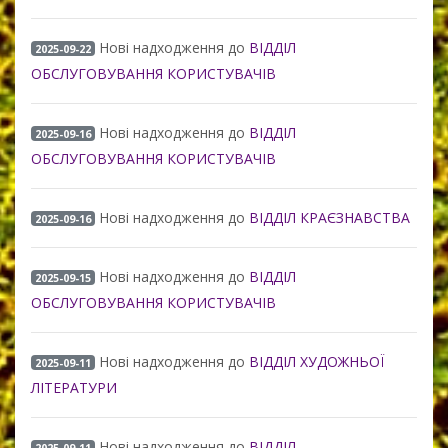
Нові надходження до
ВІДДІЛ
2025-09-22
ОБСЛУГОВУВАННЯ КОРИСТУВАЧІВ
Нові надходження до
ВІДДІЛ
2025-09-16
ОБСЛУГОВУВАННЯ КОРИСТУВАЧІВ
Нові надходження до
ВІДДІЛ КРАЄЗНАВСТВА
2025-09-16
Нові надходження до
ВІДДІЛ
2025-09-15
ОБСЛУГОВУВАННЯ КОРИСТУВАЧІВ
Нові надходження до
ВІДДІЛ ХУДОЖНЬОЇ
2025-09-11
ЛІТЕРАТУРИ
Нові надходження до
ВІДДІЛ
2025-09-11