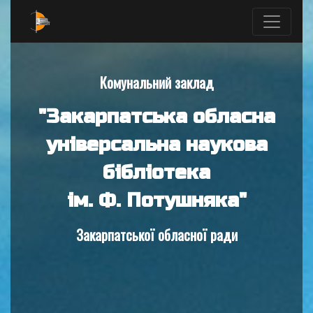
Комунальний заклад
"Закарпатська обласна
універсальна наукова
бібліотека
ім. Ф. Потушняка"
Закарпатської обласної ради