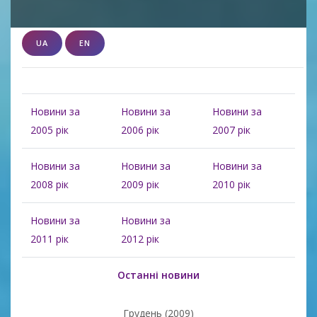
UA
EN
Новини за
Новини за
Новини за
2005 рік
2006 рік
2007 рік
Новини за
Новини за
Новини за
2008 рік
2009 рік
2010 рік
Новини за
Новини за
2011 рік
2012 рік
Останні новини
Грудень (2009)