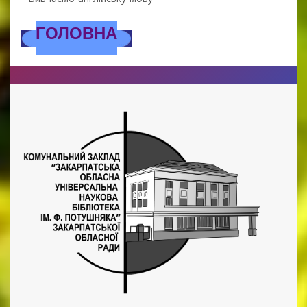
ГОЛОВНА