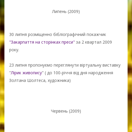
Липень (2009)
30 липня розміщенно бібліографічний покажчик
"Закарпаття на сторінках преси"
за 2 квартал 2009
року.
23 липня пропонуємо переглянути віртуальну виставку
"
Лірик живопису
" ( до 100-річчя від дня народження
Золтана Шолтеса, художника)
Червень (2009)