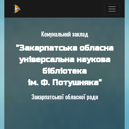
Комунальний заклад
"Закарпатська обласна
універсальна наукова
бібліотека
ім. Ф. Потушняка"
Закарпатської обласної ради