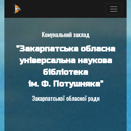
Комунальний заклад
"Закарпатська обласна
універсальна наукова
бібліотека
ім. Ф. Потушняка"
Закарпатської обласної ради