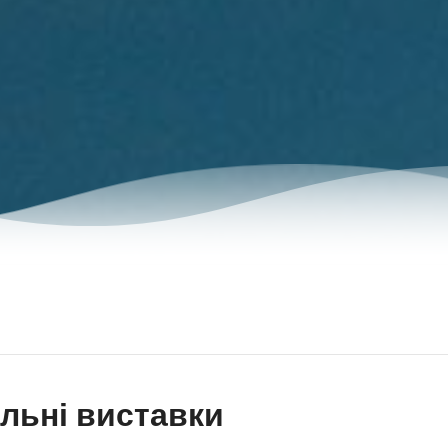
льні виставки