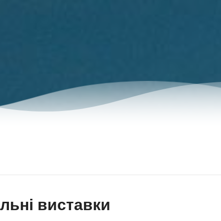
льні виставки