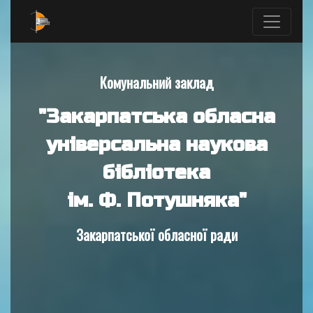
Комунальний заклад
"Закарпатська обласна
універсальна наукова
бібліотека
ім. Ф. Потушняка"
Закарпатської обласної ради