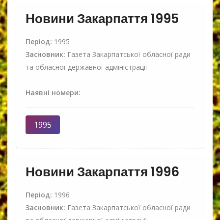
Новини Закарпаття 1995
Період:
1995
Засновник:
Газета Закарпатської обласної ради
та обласної державної адміністрації
Наявні номери:
1995
Новини Закарпаття 1996
Період:
1996
Засновник:
Газета Закарпатської обласної ради