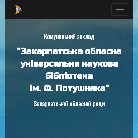
Комунальний заклад
"Закарпатська обласна
універсальна наукова
бібліотека
ім. Ф. Потушняка"
Закарпатської обласної ради